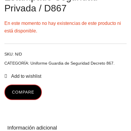
Privada / D867
En este momento no hay existencias de este producto ni
está disponible.
SKU:
N/D
CATEGORÍA:
Uniforme Guardia de Seguridad Decreto 867.
Add to wishlist
COMPARE
Información adicional