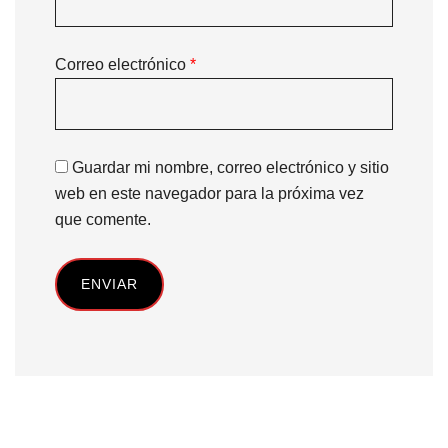
Correo electrónico
*
Guardar mi nombre, correo electrónico y sitio
web en este navegador para la próxima vez
que comente.