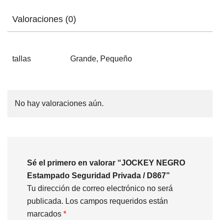
Valoraciones (0)
tallas
Grande, Pequeño
No hay valoraciones aún.
Sé el primero en valorar “JOCKEY NEGRO
Estampado Seguridad Privada / D867”
Tu dirección de correo electrónico no será
publicada.
Los campos requeridos están
marcados
*