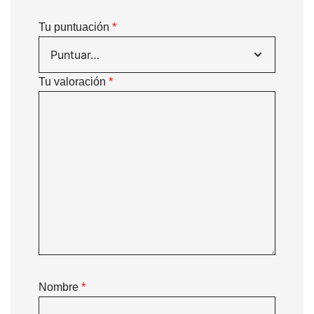
Tu puntuación
*
Tu valoración
*
Nombre
*