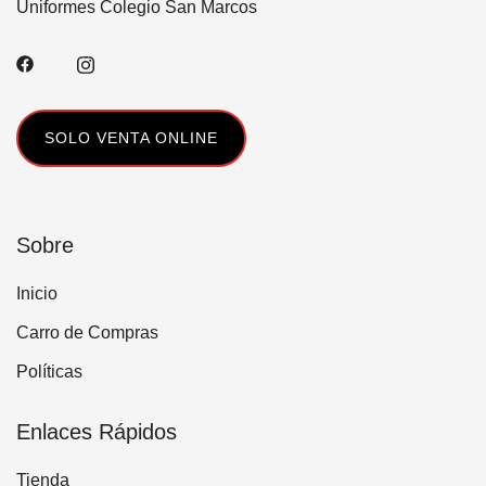
Uniformes Colegio San Marcos
SOLO VENTA ONLINE
Sobre
Inicio
Carro de Compras
Políticas
Enlaces Rápidos
Tienda