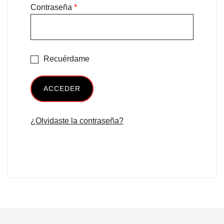
Obligatorio
Contraseña
*
Recuérdame
ACCEDER
¿Olvidaste la contraseña?