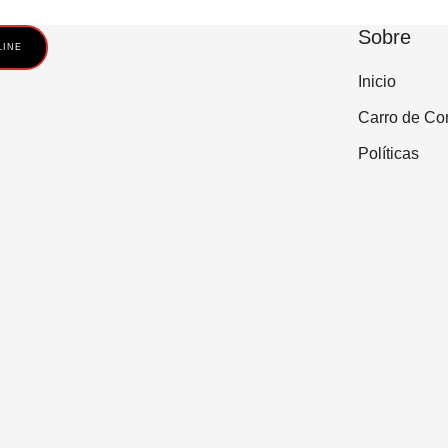
Sobre
LINE
Inicio
Carro de Co
Políticas